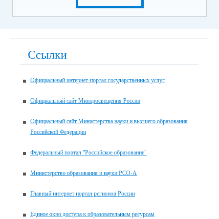
Ссылки
Официальный интернет-портал государственных услуг
Официальный сайт Минпросвещения России
Официальный сайт Министерства науки и высшего образования
Российской Федерации
Федеральный портал "Российское образование"
Министерство образования и науки РСО-А
Главный интернет портал регионов России
Единое окно доступа к образовательным ресурсам