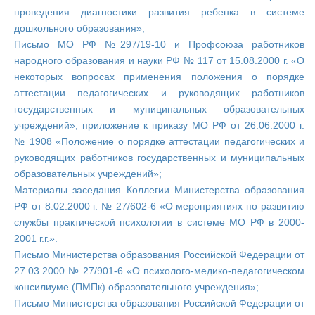
проведения диагностики развития ребенка в системе
дошкольного образования»;
Письмо МО РФ №297/19-10 и Профсоюза работников
народного образования и науки РФ № 117 от 15.08.2000 г. «О
некоторых вопросах применения положения о порядке
аттестации педагогических и руководящих работников
государственных и муниципальных образовательных
учреждений», приложение к приказу МО РФ от 26.06.2000 г.
№ 1908 «Положение о порядке аттестации педагогических и
руководящих работников государственных и муниципальных
образовательных учреждений»;
Материалы заседания Коллегии Министерства образования
РФ от 8.02.2000 г. № 27/602-6 «О мероприятиях по развитию
службы практической психологии в системе МО РФ в 2000-
2001 г.г.».
Письмо Министерства образования Российской Федерации от
27.03.2000 № 27/901-6 «О психолого-медико-педагогическом
консилиуме (ПМПк) образовательного учреждения»;
Письмо Министерства образования Российской Федерации от