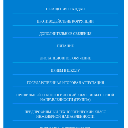
ОБРАЩЕНИЯ ГРАЖДАН
ПРОТИВОДЕЙСТВИЕ КОРРУПЦИИ
ДОПОЛНИТЕЛЬНЫЕ СВЕДЕНИЯ
ПИТАНИЕ
ДИСТАНЦИОННОЕ ОБУЧЕНИЕ
ПРИЕМ В ШКОЛУ
ГОСУДАРСТВЕННАЯ ИТОГОВАЯ АТТЕСТАЦИЯ
ПРОФИЛЬНЫЙ ТЕХНОЛОГИЧЕСКИЙ КЛАСС ИНЖЕНЕРНОЙ
НАПРАВЛЕННОСТИ (ГРУППА)
ПРЕДПРОФИЛЬНЫЙ ТЕХНОЛОГИЧЕСКИЙ КЛАСС
ИНЖЕНЕРНОЙ НАПРАВЛЕННОСТИ