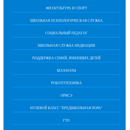
ФИЗ.КУЛЬТУРА И СПОРТ
ШКОЛЬНАЯ ПСИХОЛОГИЧЕСКАЯ СЛУЖБА
СОЦИАЛЬНЫЙ ПЕДАГОГ
ШКОЛЬНАЯ СЛУЖБА МЕДИАЦИИ
ПОДДЕРЖКА СЕМЕЙ, ИМЕЮЩИХ ДЕТЕЙ
ШАХМАТЫ
РОБОТОТЕХНИКА
ОРКСЭ
НУЛЕВОЙ КЛАСС "ПРЕДШКОЛЬНАЯ ПОРА"
ГТО