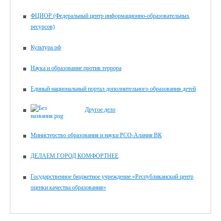
ФЦИОР (Федеральный центр информационно-образовательных
ресурсов)
Культура.рф
Наука и образование против террора
Единый национальный портал дополнительного образования детей
Другое дело
Министерство образования и науки РСО-Алания ВК
ДЕЛАЕМ ГОРОД КОМФОРТНЕЕ
Государственное бюджетное учреждение «Республиканский центр
оценки качества образования»