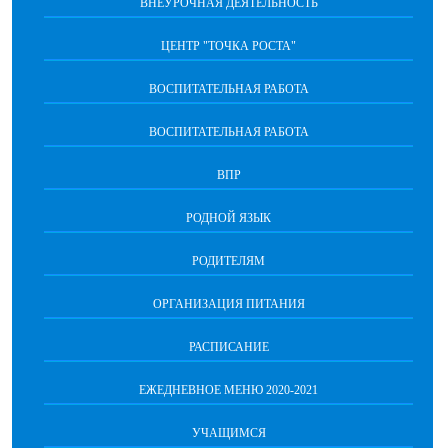
ВНЕУРОЧНАЯ ДЕЯТЕЛЬНОСТЬ
ЦЕНТР "ТОЧКА РОСТА"
ВОСПИТАТЕЛЬНАЯ РАБОТА
ВОСПИТАТЕЛЬНАЯ РАБОТА
ВПР
РОДНОЙ ЯЗЫК
РОДИТЕЛЯМ
ОРГАНИЗАЦИЯ ПИТАНИЯ
РАСПИСАНИЕ
ЕЖЕДНЕВНОЕ МЕНЮ 2020-2021
УЧАЩИМСЯ