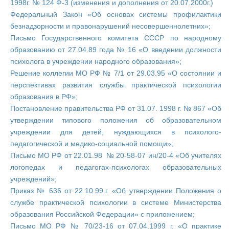
1998г. № 124 Ф-3 (изменения и дополнения от 20.07.2000г.)
Федеральный Закон «Об основах системы профилактики
безнадзорности и правонарушений несовершеннолетних»;
Письмо Государственного комитета СССР по народному
образованию от 27.04.89 года № 16 «О введении должности
психолога в учреждении народного образования»;
Решение коллегии МО РФ № 7/1 от 29.03.95 «О состоянии и
перспективах развития службы практической психологии
образования в РФ»;
Постановление правительства РФ от 31.07. 1998 г. № 867 «Об
утверждении типового положения об образовательном
учреждении для детей, нуждающихся в психолого-
педагогической и медико-социальной помощи»;
Письмо МО РФ от 22.01.98 № 20-58-07 ин/20-4 «Об учителях
логопедах и педагогах-психологах образовательных
учреждений»;
Приказ № 636 от 22.10.99.г. «Об утверждении Положения о
службе практической психологии в системе Министерства
образования Российской Федерации» с приложением;
Письмо МО РФ № 70/23-16 от 07.04.1999 г. «О практике