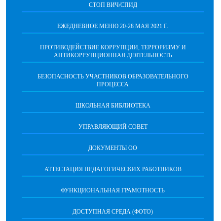
СТОП ВИЧ/СПИД
ЕЖЕДНЕВНОЕ МЕНЮ 20-28 МАЯ 2021 Г.
ПРОТИВОДЕЙСТВИЕ КОРРУПЦИИ, ТЕРРОРИЗМУ И
АНТИКОРРУПЦИОННАЯ ДЕЯТЕЛЬНОСТЬ
БЕЗОПАСНОСТЬ УЧАСТНИКОВ ОБРАЗОВАТЕЛЬНОГО
ПРОЦЕССА
ШКОЛЬНАЯ БИБЛИОТЕКА
УПРАВЛЯЮЩИЙ СОВЕТ
ДОКУМЕНТЫ ОО
АТТЕСТАЦИЯ ПЕДАГОГИЧЕСКИХ РАБОТНИКОВ
ФУНКЦИОНАЛЬНАЯ ГРАМОТНОСТЬ
ДОСТУПНАЯ СРЕДА (ФОТО)