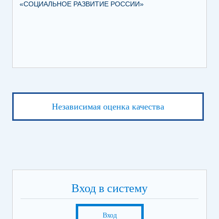
«СОЦИАЛЬНОЕ РАЗВИТИЕ РОССИИ»
ПА
Независимая оценка качества
Вход в систему
Вход