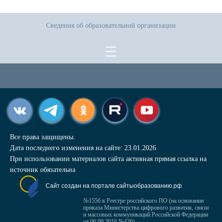
Сведения об образовательной организации
Все права защищены.
Дата последнего изменения на сайте: 23.01.2026
При использовании материалов сайта активная прямая ссылка на
источник обязательна
Сайт создан на портале сайтыобразованию.рф
№1556 в Реестре российского ПО (на основании
приказа Министерства цифрового развития, связи
и массовых коммуникаций Российской Федерации
от 06.09.2016 №426)