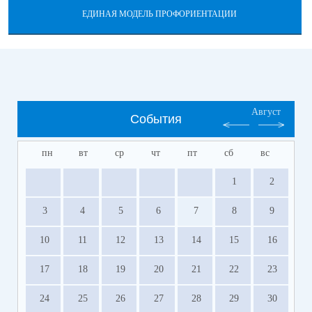
ЕДИНАЯ МОДЕЛЬ ПРОФОРИЕНТАЦИИ
Август
События
пн
вт
ср
чт
пт
сб
вс
1
2
3
4
5
6
7
8
9
10
11
12
13
14
15
16
17
18
19
20
21
22
23
24
25
26
27
28
29
30