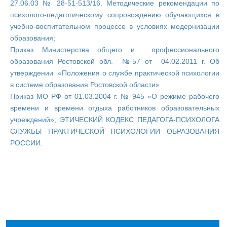
27.06.03 № 28-51-513/16. Методические рекомендации по
психолого-педагогическому сопровождению обучающихся в
учебно-воспитательном процессе в условиях модернизации
образования;
Приказ Министерства общего и профессионального
образования Ростовской обл. №57 от 04.02.2011 г. Об
утверждении «Положения о службе практической психологии
в системе образования Ростовской области»
Приказ МО РФ от 01.03.2004 г. № 945 «О режиме рабочего
времени и времени отдыха работников образовательных
учреждений»; ЭТИЧЕСКИЙ КОДЕКС ПЕДАГОГА-ПСИХОЛОГА
СЛУЖБЫ ПРАКТИЧЕСКОЙ ПСИХОЛОГИИ ОБРАЗОВАНИЯ
РОССИИ.