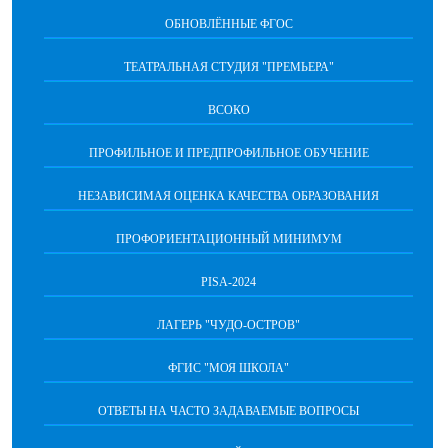
ОБНОВЛЁННЫЕ ФГОС
ТЕАТРАЛЬНАЯ СТУДИЯ "ПРЕМЬЕРА"
ВСОКО
ПРОФИЛЬНОЕ И ПРЕДПРОФИЛЬНОЕ ОБУЧЕНИЕ
НЕЗАВИСИМАЯ ОЦЕНКА КАЧЕСТВА ОБРАЗОВАНИЯ
ПРОФОРИЕНТАЦИОННЫЙ МИНИМУМ
PISA-2024
ЛАГЕРЬ "ЧУДО-ОСТРОВ"
ФГИС "МОЯ ШКОЛА"
ОТВЕТЫ НА ЧАСТО ЗАДАВАЕМЫЕ ВОПРОСЫ