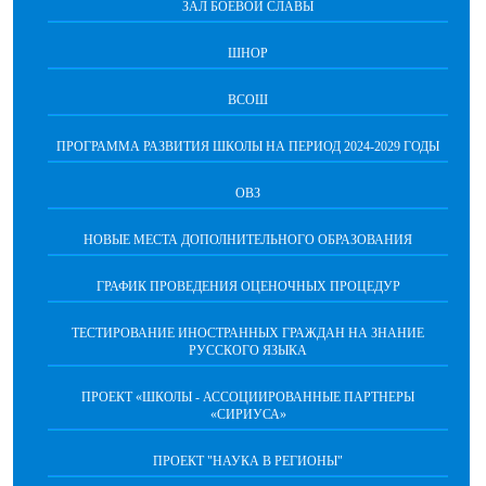
ЗАЛ БОЕВОЙ СЛАВЫ
ШНОР
ВСОШ
ПРОГРАММА РАЗВИТИЯ ШКОЛЫ НА ПЕРИОД 2024-2029 ГОДЫ
ОВЗ
НОВЫЕ МЕСТА ДОПОЛНИТЕЛЬНОГО ОБРАЗОВАНИЯ
ГРАФИК ПРОВЕДЕНИЯ ОЦЕНОЧНЫХ ПРОЦЕДУР
ТЕСТИРОВАНИЕ ИНОСТРАННЫХ ГРАЖДАН НА ЗНАНИЕ
РУССКОГО ЯЗЫКА
ПРОЕКТ «ШКОЛЫ - АССОЦИИРОВАННЫЕ ПАРТНЕРЫ
«СИРИУСА»
ПРОЕКТ "НАУКА В РЕГИОНЫ"