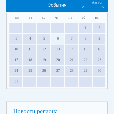
Август
События
пн
вт
ср
чт
пт
сб
вс
1
2
3
4
5
6
7
8
9
10
11
12
13
14
15
16
17
18
19
20
21
22
23
24
25
26
27
28
29
30
31
Новости региона