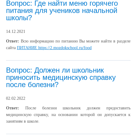
Вопрос: Где найти меню горячего
питания для учеников начальной
школы?
14.12.2021
Ответ:
Всю информацию по питанию Вы можете найти в разделе
сайта
ПИТАНИЕ https://2.mozdokschool.ru/food
Вопрос: Должен ли школьник
приносить медицинскую справку
после болезни?
02.02.2022
Ответ:
После болезни школьник должен предоставить
медицинскую справку, на основании которой он допускается к
занятиям в школе.