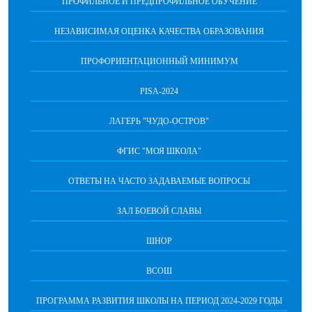
ПРОФИЛЬНОЕ И ПРЕДПРОФИЛЬНОЕ ОБУЧЕНИЕ
НЕЗАВИСИМАЯ ОЦЕНКА КАЧЕСТВА ОБРАЗОВАНИЯ
ПРОФОРИЕНТАЦИОННЫЙ МИНИМУМ
PISA-2024
ЛАГЕРЬ "ЧУДО-ОСТРОВ"
ФГИС "МОЯ ШКОЛА"
ОТВЕТЫ НА ЧАСТО ЗАДАВАЕМЫЕ ВОПРОСЫ
ЗАЛ БОЕВОЙ СЛАВЫ
ШНОР
ВСОШ
ПРОГРАММА РАЗВИТИЯ ШКОЛЫ НА ПЕРИОД 2024-2029 ГОДЫ