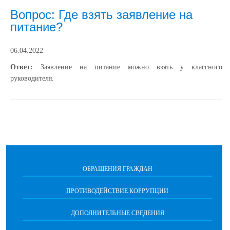
Вопрос: Где взять заявление на
питание?
06.04.2022
Ответ:
Заявление на питание можно взять у классного
руководителя.
ОБРАЩЕНИЯ ГРАЖДАН
ПРОТИВОДЕЙСТВИЕ КОРРУПЦИИ
ДОПОЛНИТЕЛЬНЫЕ СВЕДЕНИЯ