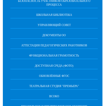
БЕЗОПАСНОСТЬ УЧАСТНИКОВ ОБРАЗОВАТЕЛЬНОГО
ПРОЦЕССА
ШКОЛЬНАЯ БИБЛИОТЕКА
УПРАВЛЯЮЩИЙ СОВЕТ
ДОКУМЕНТЫ ОО
АТТЕСТАЦИЯ ПЕДАГОГИЧЕСКИХ РАБОТНИКОВ
ФУНКЦИОНАЛЬНАЯ ГРАМОТНОСТЬ
ДОСТУПНАЯ СРЕДА (ФОТО)
ОБНОВЛЁННЫЕ ФГОС
ТЕАТРАЛЬНАЯ СТУДИЯ "ПРЕМЬЕРА"
ВСОКО