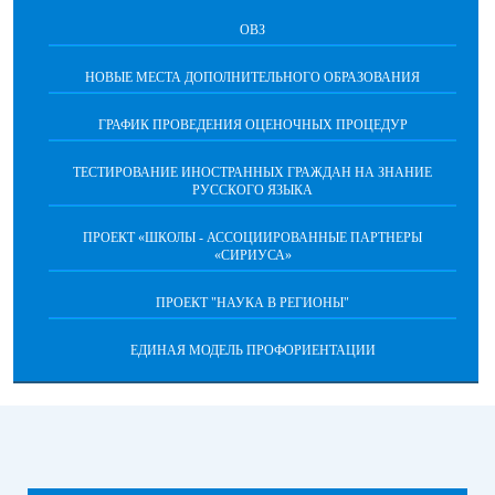
ОВЗ
НОВЫЕ МЕСТА ДОПОЛНИТЕЛЬНОГО ОБРАЗОВАНИЯ
ГРАФИК ПРОВЕДЕНИЯ ОЦЕНОЧНЫХ ПРОЦЕДУР
ТЕСТИРОВАНИЕ ИНОСТРАННЫХ ГРАЖДАН НА ЗНАНИЕ
РУССКОГО ЯЗЫКА
ПРОЕКТ «ШКОЛЫ - АССОЦИИРОВАННЫЕ ПАРТНЕРЫ
«СИРИУСА»
ПРОЕКТ "НАУКА В РЕГИОНЫ"
ЕДИНАЯ МОДЕЛЬ ПРОФОРИЕНТАЦИИ