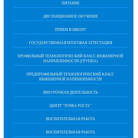
ПИТАНИЕ
ДИСТАНЦИОННОЕ ОБУЧЕНИЕ
ПРИЕМ В ШКОЛУ
ГОСУДАРСТВЕННАЯ ИТОГОВАЯ АТТЕСТАЦИЯ
ПРОФИЛЬНЫЙ ТЕХНОЛОГИЧЕСКИЙ КЛАСС ИНЖЕНЕРНОЙ
НАПРАВЛЕННОСТИ (ГРУППА)
ПРЕДПРОФИЛЬНЫЙ ТЕХНОЛОГИЧЕСКИЙ КЛАСС
ИНЖЕНЕРНОЙ НАПРАВЛЕННОСТИ
ВНЕУРОЧНАЯ ДЕЯТЕЛЬНОСТЬ
ЦЕНТР "ТОЧКА РОСТА"
ВОСПИТАТЕЛЬНАЯ РАБОТА
ВОСПИТАТЕЛЬНАЯ РАБОТА