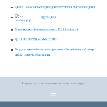
Единый национальный портал дополнительного образования детей
Другое дело
Министерство образования и науки РСО-Алания ВК
ДЕЛАЕМ ГОРОД КОМФОРТНЕЕ
Государственное бюджетное учреждение «Республиканский центр
оценки качества образования»
Сведения об образовательной организации