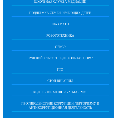
ШКОЛЬНАЯ СЛУЖБА МЕДИАЦИИ
ПОДДЕРЖКА СЕМЕЙ, ИМЕЮЩИХ ДЕТЕЙ
ШАХМАТЫ
РОБОТОТЕХНИКА
ОРКСЭ
НУЛЕВОЙ КЛАСС "ПРЕДШКОЛЬНАЯ ПОРА"
ГТО
СТОП ВИЧ/СПИД
ЕЖЕДНЕВНОЕ МЕНЮ 20-28 МАЯ 2021 Г.
ПРОТИВОДЕЙСТВИЕ КОРРУПЦИИ, ТЕРРОРИЗМУ И
АНТИКОРРУПЦИОННАЯ ДЕЯТЕЛЬНОСТЬ