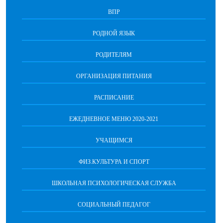
ВПР
РОДНОЙ ЯЗЫК
РОДИТЕЛЯМ
ОРГАНИЗАЦИЯ ПИТАНИЯ
РАСПИСАНИЕ
ЕЖЕДНЕВНОЕ МЕНЮ 2020-2021
УЧАЩИМСЯ
ФИЗ.КУЛЬТУРА И СПОРТ
ШКОЛЬНАЯ ПСИХОЛОГИЧЕСКАЯ СЛУЖБА
СОЦИАЛЬНЫЙ ПЕДАГОГ