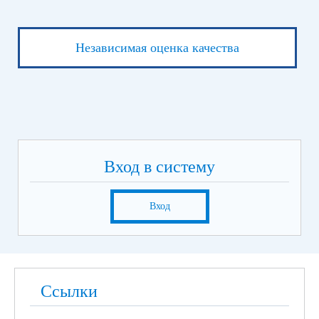
Независимая оценка качества
Вход в систему
Вход
Ссылки