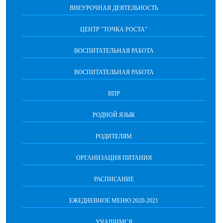
ВНЕУРОЧНАЯ ДЕЯТЕЛЬНОСТЬ
ЦЕНТР "ТОЧКА РОСТА"
ВОСПИТАТЕЛЬНАЯ РАБОТА
ВОСПИТАТЕЛЬНАЯ РАБОТА
ВПР
РОДНОЙ ЯЗЫК
РОДИТЕЛЯМ
ОРГАНИЗАЦИЯ ПИТАНИЯ
РАСПИСАНИЕ
ЕЖЕДНЕВНОЕ МЕНЮ 2020-2021
УЧАЩИМСЯ