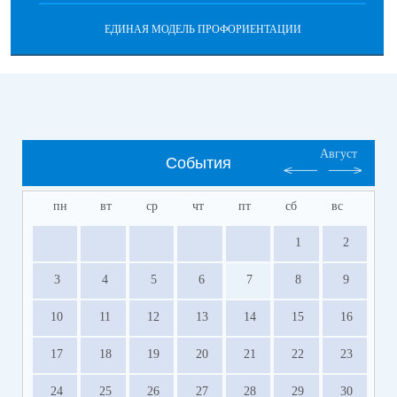
ЕДИНАЯ МОДЕЛЬ ПРОФОРИЕНТАЦИИ
Август
События
пн
вт
ср
чт
пт
сб
вс
1
2
3
4
5
6
7
8
9
10
11
12
13
14
15
16
17
18
19
20
21
22
23
24
25
26
27
28
29
30