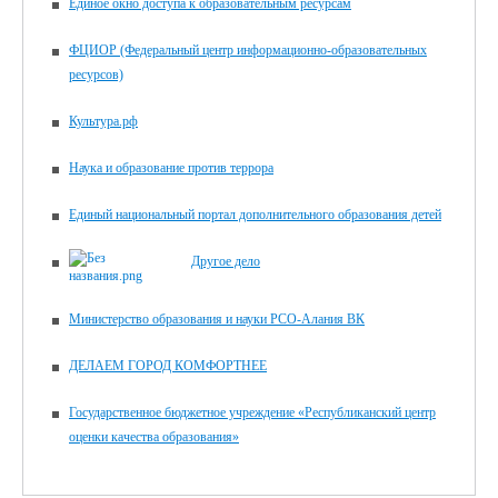
Единое окно доступа к образовательным ресурсам
ФЦИОР (Федеральный центр информационно-образовательных
ресурсов)
Культура.рф
Наука и образование против террора
Единый национальный портал дополнительного образования детей
Другое дело
Министерство образования и науки РСО-Алания ВК
ДЕЛАЕМ ГОРОД КОМФОРТНЕЕ
Государственное бюджетное учреждение «Республиканский центр
оценки качества образования»