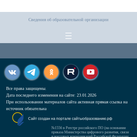
Сведения об образовательной организации
Все права защищены.
Дата последнего изменения на сайте: 23.01.2026
При использовании материалов сайта активная прямая ссылка на
источник обязательна
Сайт создан на портале сайтыобразованию.рф
№1556 в Реестре российского ПО (на основании
приказа Министерства цифрового развития, связи
и массовых коммуникаций Российской Федерации