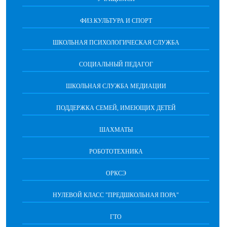
ФИЗ.КУЛЬТУРА И СПОРТ
ШКОЛЬНАЯ ПСИХОЛОГИЧЕСКАЯ СЛУЖБА
СОЦИАЛЬНЫЙ ПЕДАГОГ
ШКОЛЬНАЯ СЛУЖБА МЕДИАЦИИ
ПОДДЕРЖКА СЕМЕЙ, ИМЕЮЩИХ ДЕТЕЙ
ШАХМАТЫ
РОБОТОТЕХНИКА
ОРКСЭ
НУЛЕВОЙ КЛАСС "ПРЕДШКОЛЬНАЯ ПОРА"
ГТО