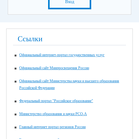
Вход
Ссылки
Официальный интернет-портал государственных услуг
Официальный сайт Минпросвещения России
Официальный сайт Министерства науки и высшего образования
Российской Федерации
Федеральный портал "Российское образование"
Министерство образования и науки РСО-А
Главный интернет портал регионов России