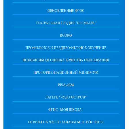
ОБНОВЛЁННЫЕ ФГОС
ТЕАТРАЛЬНАЯ СТУДИЯ "ПРЕМЬЕРА"
ВСОКО
ПРОФИЛЬНОЕ И ПРЕДПРОФИЛЬНОЕ ОБУЧЕНИЕ
НЕЗАВИСИМАЯ ОЦЕНКА КАЧЕСТВА ОБРАЗОВАНИЯ
ПРОФОРИЕНТАЦИОННЫЙ МИНИМУМ
PISA-2024
ЛАГЕРЬ "ЧУДО-ОСТРОВ"
ФГИС "МОЯ ШКОЛА"
ОТВЕТЫ НА ЧАСТО ЗАДАВАЕМЫЕ ВОПРОСЫ