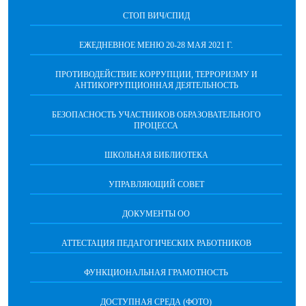
СТОП ВИЧ/СПИД
ЕЖЕДНЕВНОЕ МЕНЮ 20-28 МАЯ 2021 Г.
ПРОТИВОДЕЙСТВИЕ КОРРУПЦИИ, ТЕРРОРИЗМУ И
АНТИКОРРУПЦИОННАЯ ДЕЯТЕЛЬНОСТЬ
БЕЗОПАСНОСТЬ УЧАСТНИКОВ ОБРАЗОВАТЕЛЬНОГО
ПРОЦЕССА
ШКОЛЬНАЯ БИБЛИОТЕКА
УПРАВЛЯЮЩИЙ СОВЕТ
ДОКУМЕНТЫ ОО
АТТЕСТАЦИЯ ПЕДАГОГИЧЕСКИХ РАБОТНИКОВ
ФУНКЦИОНАЛЬНАЯ ГРАМОТНОСТЬ
ДОСТУПНАЯ СРЕДА (ФОТО)