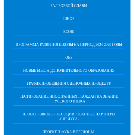
ЗАЛ БОЕВОЙ СЛАВЫ
ШНОР
ВСОШ
ПРОГРАММА РАЗВИТИЯ ШКОЛЫ НА ПЕРИОД 2024-2029 ГОДЫ
ОВЗ
НОВЫЕ МЕСТА ДОПОЛНИТЕЛЬНОГО ОБРАЗОВАНИЯ
ГРАФИК ПРОВЕДЕНИЯ ОЦЕНОЧНЫХ ПРОЦЕДУР
ТЕСТИРОВАНИЕ ИНОСТРАННЫХ ГРАЖДАН НА ЗНАНИЕ
РУССКОГО ЯЗЫКА
ПРОЕКТ «ШКОЛЫ - АССОЦИИРОВАННЫЕ ПАРТНЕРЫ
«СИРИУСА»
ПРОЕКТ "НАУКА В РЕГИОНЫ"