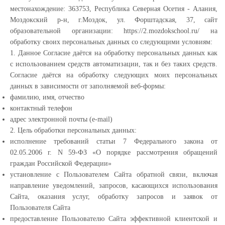
местонахождение: 363753, Республика Северная Осетия - Алания,
Моздокский р-н, г.Моздок, ул. Форштадская, 37, сайт
образовательной организации: https://2.mozdokschool.ru/ на
обработку своих персональных данных со следующими условиям:
1. Данное Согласие даётся на обработку персональных данных как
с использованием средств автоматизации, так и без таких средств.
Согласие даётся на обработку следующих моих персональных
данных в зависимости от заполняемой веб-формы:
фамилию, имя, отчество
контактный телефон
адрес электронной почты (e-mail)
2. Цель обработки персональных данных:
исполнение требований статьи 7 Федерального закона от
02.05.2006 г. N 59-ФЗ «О порядке рассмотрения обращений
граждан Российской Федерации»
установление с Пользователем Сайта обратной связи, включая
направление уведомлений, запросов, касающихся использования
Сайта, оказания услуг, обработку запросов и заявок от
Пользователя Сайта
предоставление Пользователю Сайта эффективной клиентской и