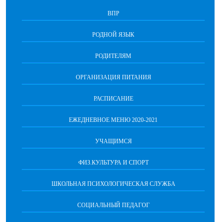
ВПР
РОДНОЙ ЯЗЫК
РОДИТЕЛЯМ
ОРГАНИЗАЦИЯ ПИТАНИЯ
РАСПИСАНИЕ
ЕЖЕДНЕВНОЕ МЕНЮ 2020-2021
УЧАЩИМСЯ
ФИЗ.КУЛЬТУРА И СПОРТ
ШКОЛЬНАЯ ПСИХОЛОГИЧЕСКАЯ СЛУЖБА
СОЦИАЛЬНЫЙ ПЕДАГОГ