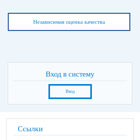
Независимая оценка качества
Вход в систему
Вход
Ссылки