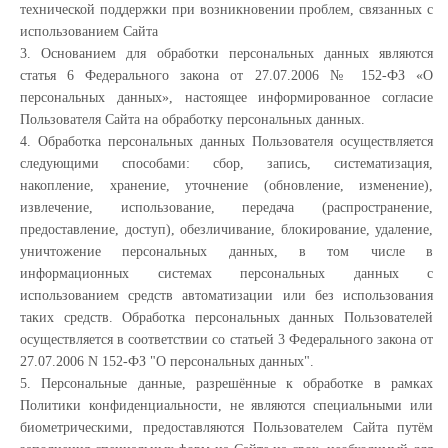
технической поддержки при возникновении проблем, связанных с
использованием Сайта
3. Основанием для обработки персональных данных являются
статья 6 Федерального закона от 27.07.2006 № 152-ФЗ «О
персональных данных», настоящее информированное согласие
Пользователя Сайта на обработку персональных данных.
4. Обработка персональных данных Пользователя осуществляется
следующими способами: сбор, запись, систематизация,
накопление, хранение, уточнение (обновление, изменение),
извлечение, использование, передача (распространение,
предоставление, доступ), обезличивание, блокирование, удаление,
уничтожение персональных данных, в том числе в
информационных системах персональных данных с
использованием средств автоматизации или без использования
таких средств. Обработка персональных данных Пользователей
осуществляется в соответствии со статьей 3 Федерального закона от
27.07.2006 N 152-ФЗ "О персональных данных".
5. Персональные данные, разрешённые к обработке в рамках
Политики конфиденциальности, не являются специальными или
биометрическими, предоставляются Пользователем Сайта путём