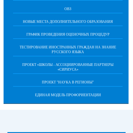
ОВЗ
НОВЫЕ МЕСТА ДОПОЛНИТЕЛЬНОГО ОБРАЗОВАНИЯ
ГРАФИК ПРОВЕДЕНИЯ ОЦЕНОЧНЫХ ПРОЦЕДУР
ТЕСТИРОВАНИЕ ИНОСТРАННЫХ ГРАЖДАН НА ЗНАНИЕ
РУССКОГО ЯЗЫКА
ПРОЕКТ «ШКОЛЫ - АССОЦИИРОВАННЫЕ ПАРТНЕРЫ
«СИРИУСА»
ПРОЕКТ "НАУКА В РЕГИОНЫ"
ЕДИНАЯ МОДЕЛЬ ПРОФОРИЕНТАЦИИ