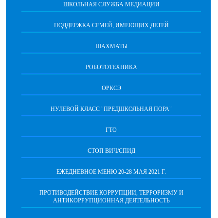
ШКОЛЬНАЯ СЛУЖБА МЕДИАЦИИ
ПОДДЕРЖКА СЕМЕЙ, ИМЕЮЩИХ ДЕТЕЙ
ШАХМАТЫ
РОБОТОТЕХНИКА
ОРКСЭ
НУЛЕВОЙ КЛАСС "ПРЕДШКОЛЬНАЯ ПОРА"
ГТО
СТОП ВИЧ/СПИД
ЕЖЕДНЕВНОЕ МЕНЮ 20-28 МАЯ 2021 Г.
ПРОТИВОДЕЙСТВИЕ КОРРУПЦИИ, ТЕРРОРИЗМУ И
АНТИКОРРУПЦИОННАЯ ДЕЯТЕЛЬНОСТЬ