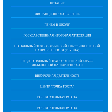
ПИТАНИЕ
ДИСТАНЦИОННОЕ ОБУЧЕНИЕ
ПРИЕМ В ШКОЛУ
ГОСУДАРСТВЕННАЯ ИТОГОВАЯ АТТЕСТАЦИЯ
ПРОФИЛЬНЫЙ ТЕХНОЛОГИЧЕСКИЙ КЛАСС ИНЖЕНЕРНОЙ
НАПРАВЛЕННОСТИ (ГРУППА)
ПРЕДПРОФИЛЬНЫЙ ТЕХНОЛОГИЧЕСКИЙ КЛАСС
ИНЖЕНЕРНОЙ НАПРАВЛЕННОСТИ
ВНЕУРОЧНАЯ ДЕЯТЕЛЬНОСТЬ
ЦЕНТР "ТОЧКА РОСТА"
ВОСПИТАТЕЛЬНАЯ РАБОТА
ВОСПИТАТЕЛЬНАЯ РАБОТА