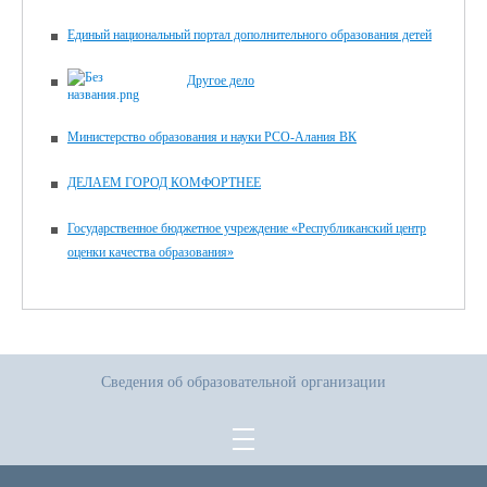
Единый национальный портал дополнительного образования детей
Другое дело
Министерство образования и науки РСО-Алания ВК
ДЕЛАЕМ ГОРОД КОМФОРТНЕЕ
Государственное бюджетное учреждение «Республиканский центр
оценки качества образования»
Сведения об образовательной организации