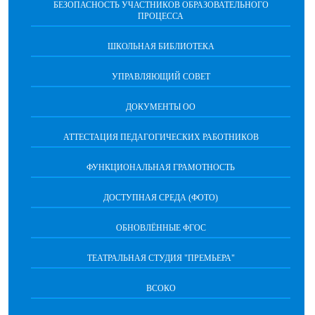
БЕЗОПАСНОСТЬ УЧАСТНИКОВ ОБРАЗОВАТЕЛЬНОГО
ПРОЦЕССА
ШКОЛЬНАЯ БИБЛИОТЕКА
УПРАВЛЯЮЩИЙ СОВЕТ
ДОКУМЕНТЫ ОО
АТТЕСТАЦИЯ ПЕДАГОГИЧЕСКИХ РАБОТНИКОВ
ФУНКЦИОНАЛЬНАЯ ГРАМОТНОСТЬ
ДОСТУПНАЯ СРЕДА (ФОТО)
ОБНОВЛЁННЫЕ ФГОС
ТЕАТРАЛЬНАЯ СТУДИЯ "ПРЕМЬЕРА"
ВСОКО