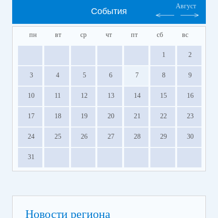
Август
События
пн
вт
ср
чт
пт
сб
вс
1
2
3
4
5
6
7
8
9
10
11
12
13
14
15
16
17
18
19
20
21
22
23
24
25
26
27
28
29
30
31
Новости региона