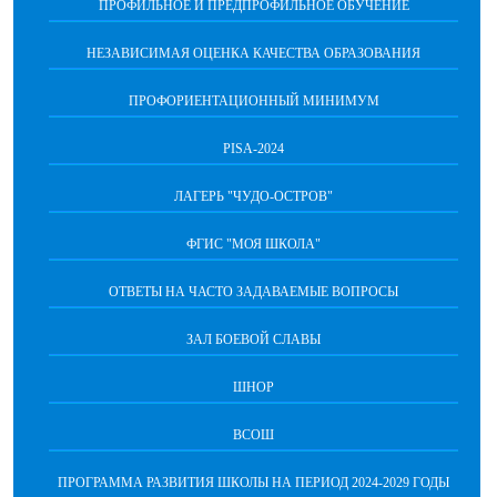
ПРОФИЛЬНОЕ И ПРЕДПРОФИЛЬНОЕ ОБУЧЕНИЕ
НЕЗАВИСИМАЯ ОЦЕНКА КАЧЕСТВА ОБРАЗОВАНИЯ
ПРОФОРИЕНТАЦИОННЫЙ МИНИМУМ
PISA-2024
ЛАГЕРЬ "ЧУДО-ОСТРОВ"
ФГИС "МОЯ ШКОЛА"
ОТВЕТЫ НА ЧАСТО ЗАДАВАЕМЫЕ ВОПРОСЫ
ЗАЛ БОЕВОЙ СЛАВЫ
ШНОР
ВСОШ
ПРОГРАММА РАЗВИТИЯ ШКОЛЫ НА ПЕРИОД 2024-2029 ГОДЫ