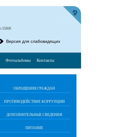
6-35808
Версия для слабовидящих
Фотоальбомы
Контакты
ОБРАЩЕНИЯ ГРАЖДАН
ПРОТИВОДЕЙСТВИЕ КОРРУПЦИИ
ДОПОЛНИТЕЛЬНЫЕ СВЕДЕНИЯ
ПИТАНИЕ