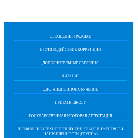
ОБРАЩЕНИЯ ГРАЖДАН
ПРОТИВОДЕЙСТВИЕ КОРРУПЦИИ
ДОПОЛНИТЕЛЬНЫЕ СВЕДЕНИЯ
ПИТАНИЕ
ДИСТАНЦИОННОЕ ОБУЧЕНИЕ
ПРИЕМ В ШКОЛУ
ГОСУДАРСТВЕННАЯ ИТОГОВАЯ АТТЕСТАЦИЯ
ПРОФИЛЬНЫЙ ТЕХНОЛОГИЧЕСКИЙ КЛАСС ИНЖЕНЕРНОЙ
НАПРАВЛЕННОСТИ (ГРУППА)