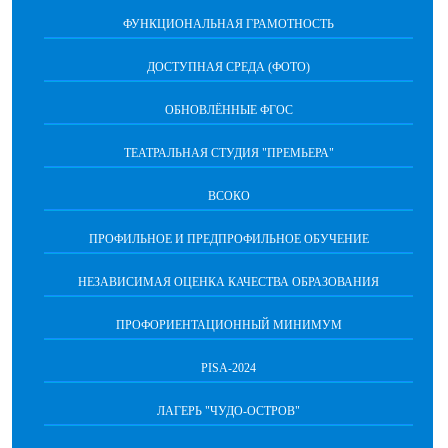
ФУНКЦИОНАЛЬНАЯ ГРАМОТНОСТЬ
ДОСТУПНАЯ СРЕДА (ФОТО)
ОБНОВЛЁННЫЕ ФГОС
ТЕАТРАЛЬНАЯ СТУДИЯ "ПРЕМЬЕРА"
ВСОКО
ПРОФИЛЬНОЕ И ПРЕДПРОФИЛЬНОЕ ОБУЧЕНИЕ
НЕЗАВИСИМАЯ ОЦЕНКА КАЧЕСТВА ОБРАЗОВАНИЯ
ПРОФОРИЕНТАЦИОННЫЙ МИНИМУМ
PISA-2024
ЛАГЕРЬ "ЧУДО-ОСТРОВ"