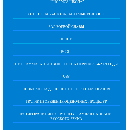
ФГИС "МОЯ ШКОЛА"
ОТВЕТЫ НА ЧАСТО ЗАДАВАЕМЫЕ ВОПРОСЫ
ЗАЛ БОЕВОЙ СЛАВЫ
ШНОР
ВСОШ
ПРОГРАММА РАЗВИТИЯ ШКОЛЫ НА ПЕРИОД 2024-2029 ГОДЫ
ОВЗ
НОВЫЕ МЕСТА ДОПОЛНИТЕЛЬНОГО ОБРАЗОВАНИЯ
ГРАФИК ПРОВЕДЕНИЯ ОЦЕНОЧНЫХ ПРОЦЕДУР
ТЕСТИРОВАНИЕ ИНОСТРАННЫХ ГРАЖДАН НА ЗНАНИЕ
РУССКОГО ЯЗЫКА