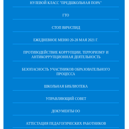
НУЛЕВОЙ КЛАСС "ПРЕДШКОЛЬНАЯ ПОРА"
ГТО
СТОП ВИЧ/СПИД
ЕЖЕДНЕВНОЕ МЕНЮ 20-28 МАЯ 2021 Г.
ПРОТИВОДЕЙСТВИЕ КОРРУПЦИИ, ТЕРРОРИЗМУ И
АНТИКОРРУПЦИОННАЯ ДЕЯТЕЛЬНОСТЬ
БЕЗОПАСНОСТЬ УЧАСТНИКОВ ОБРАЗОВАТЕЛЬНОГО
ПРОЦЕССА
ШКОЛЬНАЯ БИБЛИОТЕКА
УПРАВЛЯЮЩИЙ СОВЕТ
ДОКУМЕНТЫ ОО
АТТЕСТАЦИЯ ПЕДАГОГИЧЕСКИХ РАБОТНИКОВ