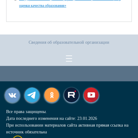
оценки качества образования»
Сведения об образовательной организации
Все права защищены.
Дата последнего изменения на сайте: 23.01.2026
При использовании материалов сайта активная прямая ссылка на
источник обязательна