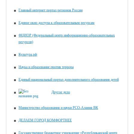
Главный интернет портал регионов России
Единое окно доступа к образовательным ресурсам
ФЦИОР (Федеральный центр информационно-образовательных
ресурсов)
Культура.рф
Наука и образование против террора
Единый национальный портал дополнительного образования детей
Другое дело
Министерство образования и науки РСО-Алания ВК
ДЕЛАЕМ ГОРОД КОМФОРТНЕЕ
Государственное бюджетное учреждение «Республиканский центр