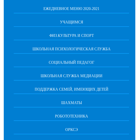
ЕЖЕДНЕВНОЕ МЕНЮ 2020-2021
УЧАЩИМСЯ
ФИЗ.КУЛЬТУРА И СПОРТ
ШКОЛЬНАЯ ПСИХОЛОГИЧЕСКАЯ СЛУЖБА
СОЦИАЛЬНЫЙ ПЕДАГОГ
ШКОЛЬНАЯ СЛУЖБА МЕДИАЦИИ
ПОДДЕРЖКА СЕМЕЙ, ИМЕЮЩИХ ДЕТЕЙ
ШАХМАТЫ
РОБОТОТЕХНИКА
ОРКСЭ