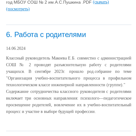
год МБОУ СОШ № 2 им.А.С.Пушкина .PDF
(скачать)
(посмотреть)
6. Работа с родителями
14.06.2024
Классный руководитель Макоева Е.Б. совместно с администрацией
СОШ № 2 проводят разъяснительную работу с родителями
учащихся. В сентябре 2023г. прошло род.собрание по теме
"Организация учебно-воспитательного процесса в профильном
технологическом классе инженерной направленности (группе)."
Содержание сотрудничества классного руководителя с родителями
включает три основных направления: психолого—педагогическое
просвещение родителей, вовлечение их в учебно-воспитательный
процесс и участие в выборе будущей профессии.