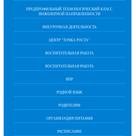
ПРЕДПРОФИЛЬНЫЙ ТЕХНОЛОГИЧЕСКИЙ КЛАСС
ИНЖЕНЕРНОЙ НАПРАВЛЕННОСТИ
ВНЕУРОЧНАЯ ДЕЯТЕЛЬНОСТЬ
ЦЕНТР "ТОЧКА РОСТА"
ВОСПИТАТЕЛЬНАЯ РАБОТА
ВОСПИТАТЕЛЬНАЯ РАБОТА
ВПР
РОДНОЙ ЯЗЫК
РОДИТЕЛЯМ
ОРГАНИЗАЦИЯ ПИТАНИЯ
РАСПИСАНИЕ