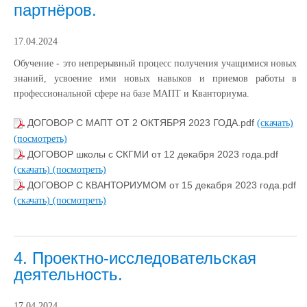
партнёров.
17.04.2024
Обучение - это непрерывный процесс получения учащимися новых
знаний, усвоение ими новых навыков и приемов работы в
профессиональной сфере на базе МАПТ и Кванториума.
ДОГОВОР С МАПТ ОТ 2 ОКТЯБРЯ 2023 ГОДА.pdf
(скачать)
(посмотреть)
ДОГОВОР школы с СКГМИ от 12 декабря 2023 года.pdf
(скачать)
(посмотреть)
ДОГОВОР С КВАНТОРИУМОМ от 15 декабря 2023 года.pdf
(скачать)
(посмотреть)
4. Проектно-исследовательская
деятельность.
17.04.2024