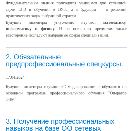
Фундаментальные знания пригодятся учащимся для успешной
сдачи ЕГЭ и обучения в ВУЗе, а в будущем — в решении
практических задач выбранной отрасли.
Будущие инженеры углубленно изучают
математику,
информатику и физику.
И на остальных предметах также
всесторонне исследуют выбранные сферы специализации.
2. Обязательные
предпрофессиональные спецкурсы.
17.04.2024
Будущие инженеры изучают 3
D
-моделирование и обучаются по
основной программе профессионального обучения "Оператор
ЭВМ".
3. Получение профессиональных
навыков на базе ОО сетевых